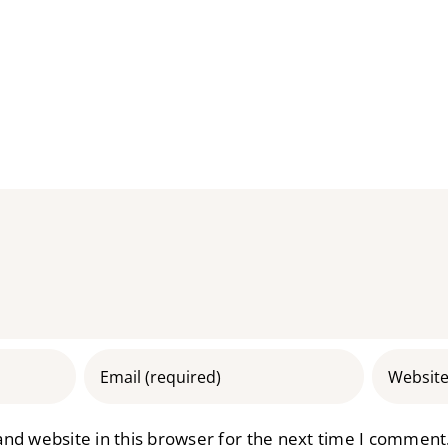
nd website in this browser for the next time I comment