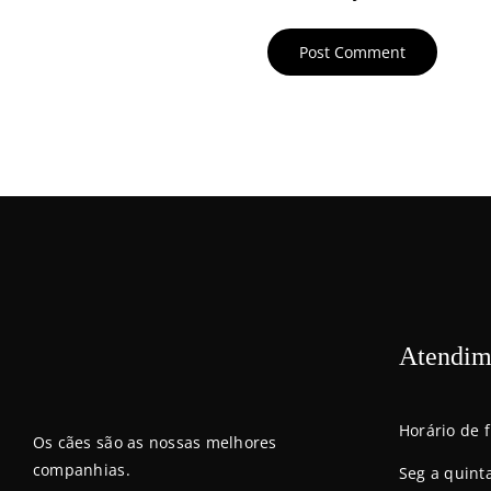
Atendim
Horário de 
Os cães são as nossas melhores
companhias.
Seg a quint