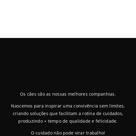
Os cães são as nossas melhores companhias.
Nascemos para inspirar uma convivência sem limites,
criando soluções que facilitam a rotina de cuidados,
produzindo + tempo de qualidade e felicidade.
O cuidado não pode virar trabalho!