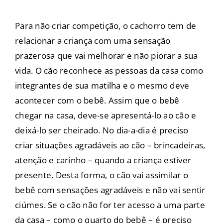
Para não criar competição, o cachorro tem de
relacionar a criança com uma sensação
prazerosa que vai melhorar e não piorar a sua
vida. O cão reconhece as pessoas da casa como
integrantes de sua matilha e o mesmo deve
acontecer com o bebê. Assim que o bebê
chegar na casa, deve-se apresentá-lo ao cão e
deixá-lo ser cheirado. No dia-a-dia é preciso
criar situações agradáveis ao cão – brincadeiras,
atenção e carinho – quando a criança estiver
presente. Desta forma, o cão vai assimilar o
bebê com sensações agradáveis e não vai sentir
ciúmes. Se o cão não for ter acesso a uma parte
da casa – como o quarto do bebê – é preciso