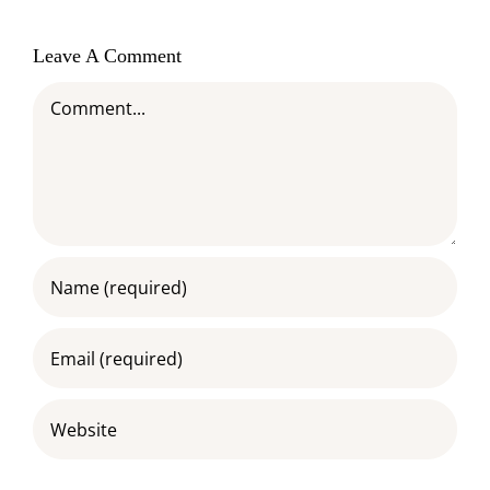
Leave A Comment
Comment