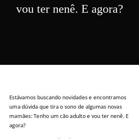
vou ter nenê. E agora?
Nosso Blog
Contato
Estávamos buscando novidades e encontramos
uma dúvida que tira o sono de algumas novas
mamães: Tenho um cão adulto e vou ter nenê. E
agora?