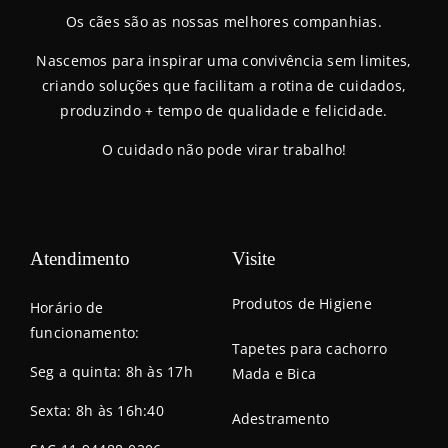
Os cães são as nossas melhores companhias.
Nascemos para inspirar uma convivência sem limites,
criando soluções que facilitam a rotina de cuidados,
produzindo + tempo de qualidade e felicidade.
O cuidado não pode virar trabalho!
Atendimento
Visite
Produtos de Higiene
Horário de
funcionamento:
Tapetes para cachorro
Seg a quinta: 8h às 17h
Mada e Bica
Sexta: 8h às 16h:40
Adestramento