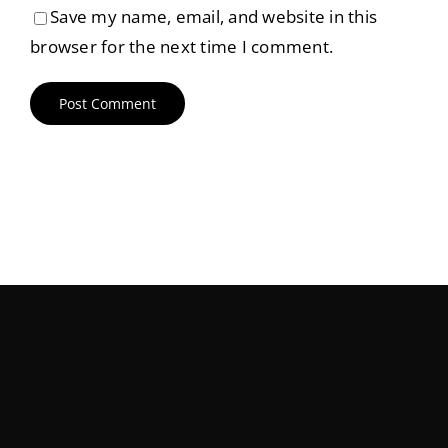
Save my name, email, and website in this
browser for the next time I comment.