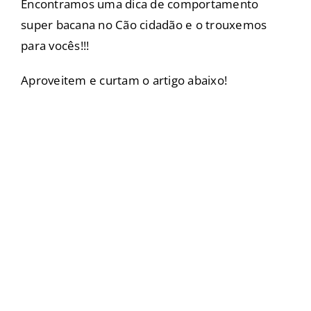
Encontramos uma dica de comportamento
super bacana no Cão cidadão e o trouxemos
para vocês!!!
Aproveitem e curtam o artigo abaixo!