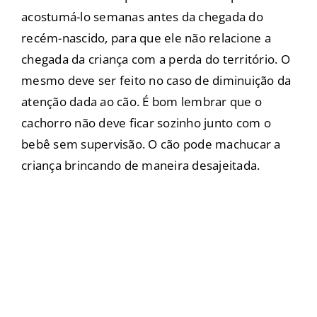
acostumá-lo semanas antes da chegada do
recém-nascido, para que ele não relacione a
chegada da criança com a perda do território. O
mesmo deve ser feito no caso de diminuição da
atenção dada ao cão. É bom lembrar que o
cachorro não deve ficar sozinho junto com o
bebê sem supervisão. O cão pode machucar a
criança brincando de maneira desajeitada.