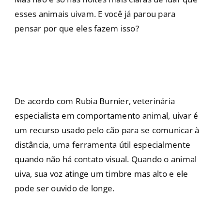
esses animais uivam. E você já parou para
pensar por que eles fazem isso?
De acordo com Rubia Burnier, veterinária
especialista em comportamento animal, uivar é
um recurso usado pelo cão para se comunicar à
distância, uma ferramenta útil especialmente
quando não há contato visual. Quando o animal
uiva, sua voz atinge um timbre mas alto e ele
pode ser ouvido de longe.