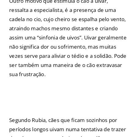
Outro motivo que estimula o cão a uivar,
ressalta a especialista, é a presença de uma
cadela no cio, cujo cheiro se espalha pelo vento,
atraindo machos mesmo distantes e criando
assim uma “sinfonia de uivos”. Uivar geralmente
não significa dor ou sofrimento, mas muitas
vezes serve para aliviar o tédio e a solidão. Pode
ser também uma maneira de o cão extravasar
sua frustração.
Segundo Rubia, cães que ficam sozinhos por
períodos longos uivam numa tentativa de trazer