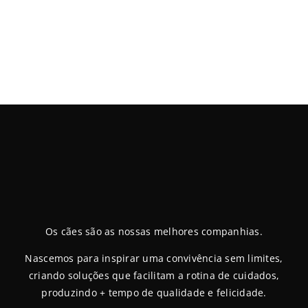
Os cães são as nossas melhores companhias.
Nascemos para inspirar uma convivência sem limites,
criando soluções que facilitam a rotina de cuidados,
produzindo + tempo de qualidade e felicidade.