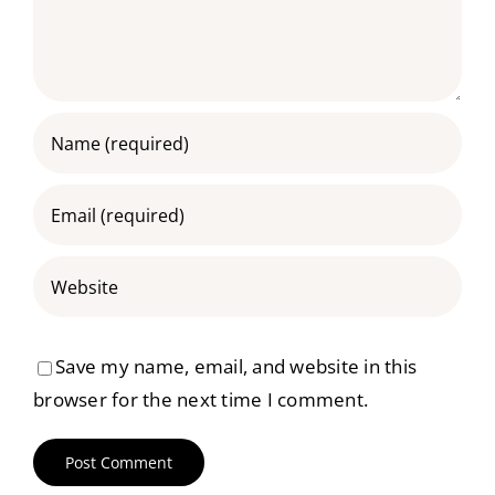
Save my name, email, and website in this
browser for the next time I comment.