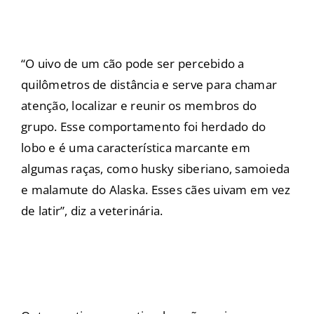
“O uivo de um cão pode ser percebido a
quilômetros de distância e serve para chamar
atenção, localizar e reunir os membros do
grupo. Esse comportamento foi herdado do
lobo e é uma característica marcante em
algumas raças, como husky siberiano, samoieda
e malamute do Alaska. Esses cães uivam em vez
de latir”, diz a veterinária.