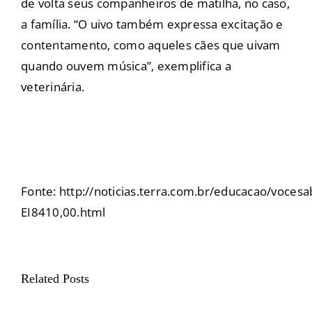
de volta seus companheiros de matilha, no caso,
a família. “O uivo também expressa excitação e
contentamento, como aqueles cães que uivam
quando ouvem música”, exemplifica a
veterinária.
Fonte:
http://noticias.terra.com.br/educacao/vocesa
EI8410,00.html
Related Posts