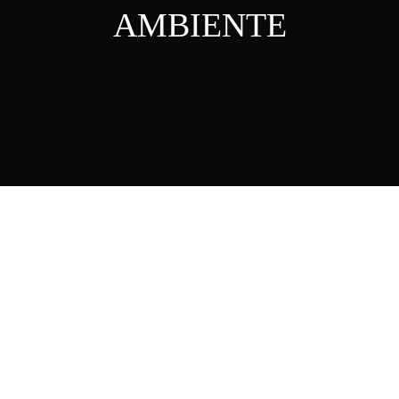
AMBIENTE
Nosso Blog
Contato