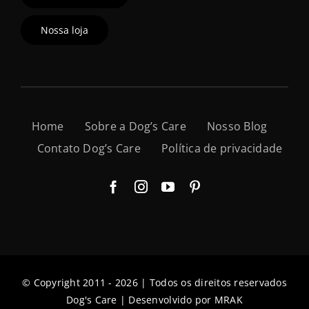
Nossa loja
Home
Sobre a Dog’s Care
Nosso Blog
Contato Dog’s Care
Política de privacidade
© Copyright 2011 - 2026 | Todos os direitos reservados
Dog's Care | Desenvolvido por
MRAK