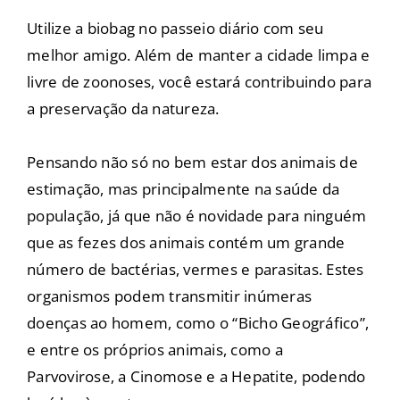
Utilize a biobag no passeio diário com seu
melhor amigo. Além de manter a cidade limpa e
livre de zoonoses, você estará contribuindo para
a preservação da natureza.
Pensando não só no bem estar dos animais de
estimação, mas principalmente na saúde da
população, já que não é novidade para ninguém
que as fezes dos animais contém um grande
número de bactérias, vermes e parasitas. Estes
organismos podem transmitir inúmeras
doenças ao homem, como o “Bicho Geográfico”,
e entre os próprios animais, como a
Parvovirose, a Cinomose e a Hepatite, podendo