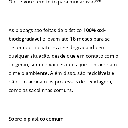
O que você tem feito para mudar isso??!!
As biobags são feitas de plástico
100% oxi-
biodegradável
e levam até
18 meses
para se
decompor na natureza, se degradando em
qualquer situação, desde que em contato com o
oxigênio, sem deixar resíduos que contaminam
o meio ambiente. Além disso, são recicláveis e
não contaminam os processos de reciclagem,
como as sacolinhas comuns.
Sobre o plástico comum