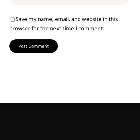
Save my name, email, and website in this
browser for the next time I comment.