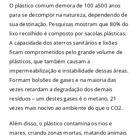
O plástico comum demora de 100 a500 anos
para se decompor na natureza, dependendo de
sua destinação. Pesquisas mostram que 80% do
lixo recolhido é composto por sacolas plásticas.
A capacidade dos aterros sanitários e lixões
ficam comprometidos pelo grande volume de
plásticos, que também causam a
impermeabilização e instabilidade dessas áreas.
Formam bolsões de gases e na maioria das
vezes retardam a degradação dos demais
resíduos – um destes gases é o metano, 21
vezes mais nocivo ao ambiente do que o CO2.
Além disso, o plástico contamina os rios e
mares, criando zonas mortas, matando animais