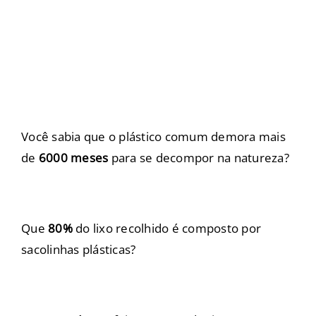
Você sabia que o plástico comum demora mais
de
6000 meses
para se decompor na natureza?
Que
80%
do lixo recolhido é composto por
sacolinhas plásticas?