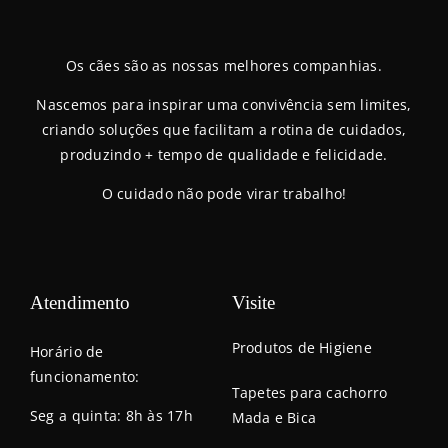
Os cães são as nossas melhores companhias.
Nascemos para inspirar uma convivência sem limites,
criando soluções que facilitam a rotina de cuidados,
produzindo + tempo de qualidade e felicidade.
O cuidado não pode virar trabalho!
Atendimento
Visite
Produtos de Higiene
Horário de
funcionamento:
Tapetes para cachorro
Seg a quinta: 8h às 17h
Mada e Bica