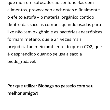
que morrem sufocados ao confundi-las com
alimentos, provocando enchentes e finalmente
o efeito estufa – o material orgânico contido
dentro das sacolas comuns quando usadas para
lixo não tem oxigênio e as bactérias anaeróbicas
formam metano, que é 21 vezes mais
prejudicial ao meio ambiente do que o CO2, que
é desprendido quando se usa a sacola
biodegradável.
Por que utilizar Biobags no passeio com seu
melhor amigo?!