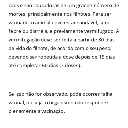
cães e são causadoras de um grande número de
mortes, principalmente nos filhotes. Para ser
vacinado, o animal deve estar saudável, sem
febre ou diarréia, e previamente vermifugado. A
vermifugação deve ser feita a partir de 30 dias
de vida do filhote, de acordo com o seu peso,
devendo ser repetida a dose depois de 15 dias
até completar 60 dias (3 doses).
Se isso não for observado, pode ocorrer falha
vacinal, ou seja, o organismo não responder
plenamente à vacinação.