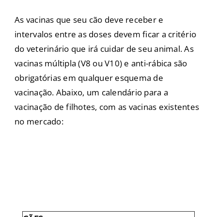
As vacinas que seu cão deve receber e
intervalos entre as doses devem ficar a critério
do veterinário que irá cuidar de seu animal. As
vacinas múltipla (V8 ou V10) e anti-rábica são
obrigatórias em qualquer esquema de
vacinação. Abaixo, um calendário para a
vacinação de filhotes, com as vacinas existentes
no mercado: