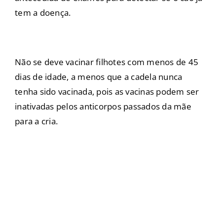
tem a doença.
Não se deve vacinar filhotes com menos de 45
dias de idade, a menos que a cadela nunca
tenha sido vacinada, pois as vacinas podem ser
inativadas pelos anticorpos passados da mãe
para a cria.