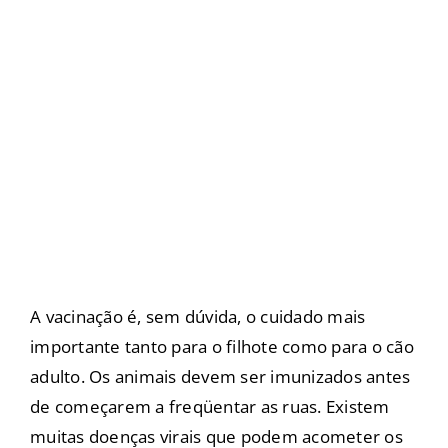
A vacinação é, sem dúvida, o cuidado mais
importante tanto para o filhote como para o cão
adulto. Os animais devem ser imunizados antes
de começarem a freqüentar as ruas. Existem
muitas doenças virais que podem acometer os