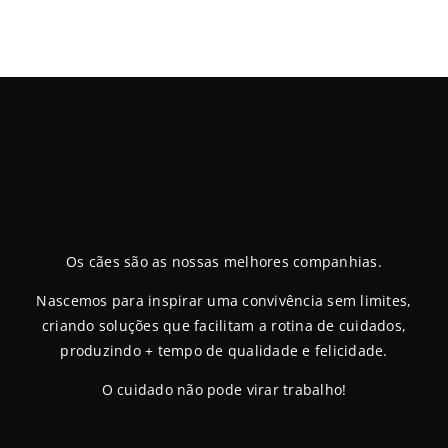
Os cães são as nossas melhores companhias.
Nascemos para inspirar uma convivência sem limites,
criando soluções que facilitam a rotina de cuidados,
produzindo + tempo de qualidade e felicidade.
O cuidado não pode virar trabalho!