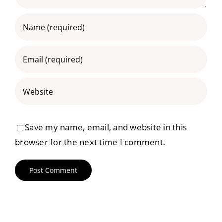
Save my name, email, and website in this
browser for the next time I comment.