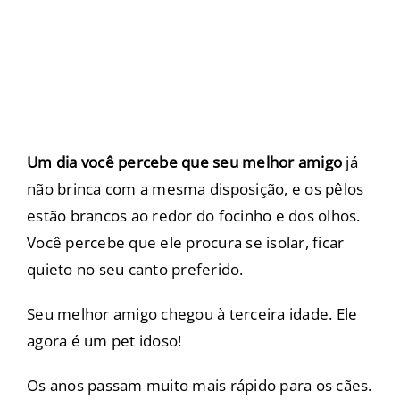
Um dia você percebe que seu melhor amigo
já
não brinca com a mesma disposição, e os pêlos
estão brancos ao redor do focinho e dos olhos.
Você percebe que ele procura se isolar, ficar
quieto no seu canto preferido.
Seu melhor amigo chegou à terceira idade. Ele
agora é um pet idoso!
Os anos passam muito mais rápido para os cães.