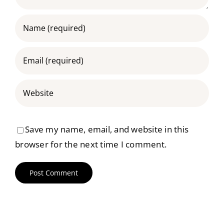
Save my name, email, and website in this
browser for the next time I comment.