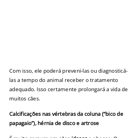
Com isso, ele poderá preveni-las ou diagnosticá-
las a tempo do animal receber o tratamento
adequado. Isso certamente prolongará a vida de
muitos cães.
Calcificações nas vértebras da coluna (“bico de
papagaio”), hérnia de disco e artrose