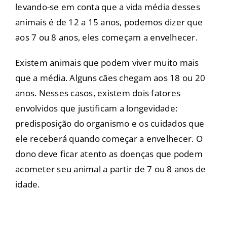
levando-se em conta que a vida média desses
animais é de 12 a 15 anos, podemos dizer que
aos 7 ou 8 anos, eles começam a envelhecer.
Existem animais que podem viver muito mais
que a média. Alguns cães chegam aos 18 ou 20
anos. Nesses casos, existem dois fatores
envolvidos que justificam a longevidade:
predisposição do organismo e os cuidados que
ele receberá quando começar a envelhecer. O
dono deve ficar atento as doenças que podem
acometer seu animal a partir de 7 ou 8 anos de
idade.