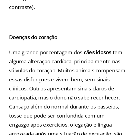
contraste).
Doenças do coração
Uma grande porcentagem dos
cães idosos
tem
alguma alteração cardíaca, principalmente nas
válvulas do coração. Muitos animais compensam
essas disfunções e vivem bem, sem sinais
clínicos. Outros apresentam sinais claros de
cardiopatia, mas o dono não sabe reconhecer.
Cansaço além do normal durante os passeios,
tosse que pode ser confundida com um
engasgo após exercícios, ofegação e língua
arroxeada após uma situação de excitação, são