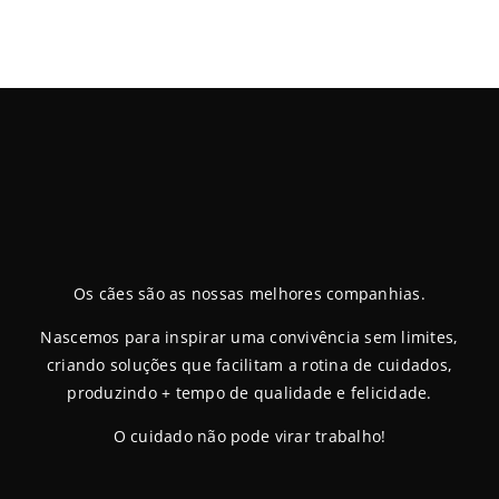
Os cães são as nossas melhores companhias.
Nascemos para inspirar uma convivência sem limites,
criando soluções que facilitam a rotina de cuidados,
produzindo + tempo de qualidade e felicidade.
O cuidado não pode virar trabalho!