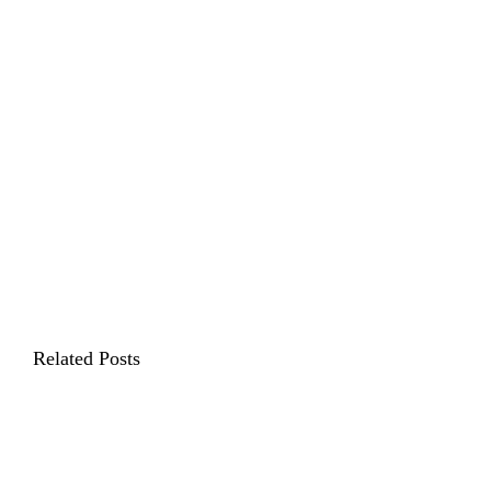
Related Posts