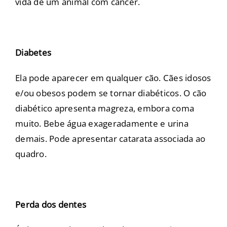
vida de um animal com câncer.
Diabetes
Ela pode aparecer em qualquer cão. Cães idosos
e/ou obesos podem se tornar diabéticos. O cão
diabético apresenta magreza, embora coma
muito. Bebe água exageradamente e urina
demais. Pode apresentar catarata associada ao
quadro.
Perda dos dentes