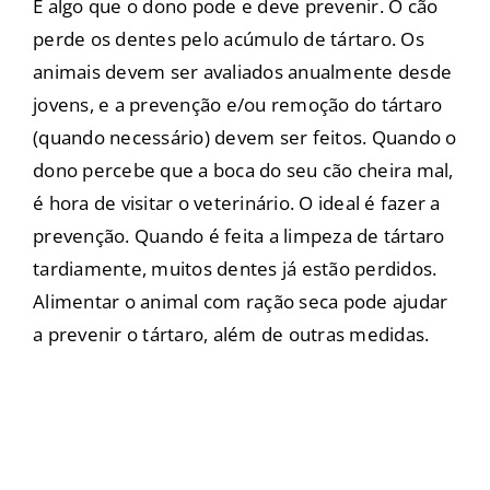
É algo que o dono pode e deve prevenir. O cão
perde os dentes pelo acúmulo de tártaro. Os
animais devem ser avaliados anualmente desde
jovens, e a prevenção e/ou remoção do tártaro
(quando necessário) devem ser feitos. Quando o
dono percebe que a boca do seu cão cheira mal,
é hora de visitar o veterinário. O ideal é fazer a
prevenção. Quando é feita a limpeza de tártaro
tardiamente, muitos dentes já estão perdidos.
Alimentar o animal com ração seca pode ajudar
a prevenir o tártaro, além de outras medidas.