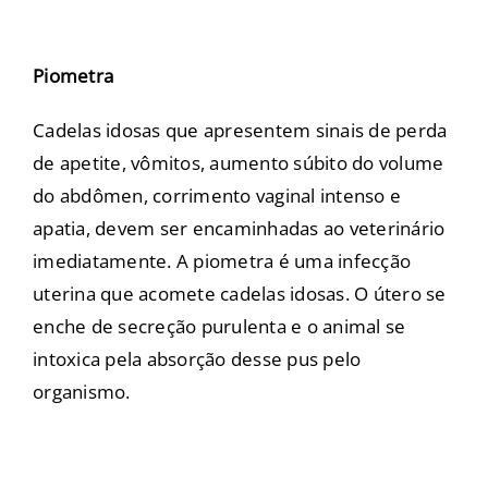
Piometra
Cadelas idosas que apresentem sinais de perda
de apetite, vômitos, aumento súbito do volume
do abdômen, corrimento vaginal intenso e
apatia, devem ser encaminhadas ao veterinário
imediatamente. A piometra é uma infecção
uterina que acomete cadelas idosas. O útero se
enche de secreção purulenta e o animal se
intoxica pela absorção desse pus pelo
organismo.