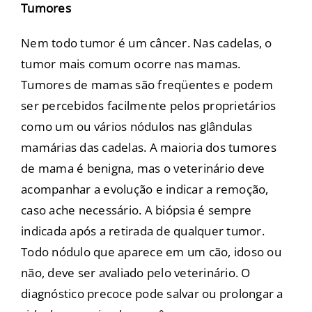
Tumores
Nem todo tumor é um câncer. Nas cadelas, o
tumor mais comum ocorre nas mamas.
Tumores de mamas são freqüentes e podem
ser percebidos facilmente pelos proprietários
como um ou vários nódulos nas glândulas
mamárias das cadelas. A maioria dos tumores
de mama é benigna, mas o veterinário deve
acompanhar a evolução e indicar a remoção,
caso ache necessário. A biópsia é sempre
indicada após a retirada de qualquer tumor.
Todo nódulo que aparece em um cão, idoso ou
não, deve ser avaliado pelo veterinário. O
diagnóstico precoce pode salvar ou prolongar a