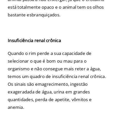
está totalmente opaco e o animal tem os olhos
bastante esbranquiçados.
Insuficiência renal crônica
Quando o rim perde a sua capacidade de
selecionar o que é bom ou mau para o
organismo e não consegue mais reter a água,
temos um quadro de insuficiência renal crônica.
Os sinais são emagrecimento, ingestão
exageradada de água, urina em grandes
quantidades, perda de apetite, vômitos e
anemia.