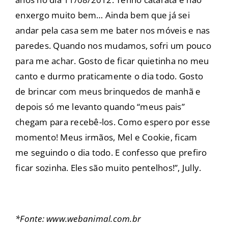
enxergo muito bem… Ainda bem que já sei
andar pela casa sem me bater nos móveis e nas
paredes. Quando nos mudamos, sofri um pouco
para me achar. Gosto de ficar quietinha no meu
canto e durmo praticamente o dia todo. Gosto
de brincar com meus brinquedos de manhã e
depois só me levanto quando “meus pais”
chegam para recebê-los. Como espero por esse
momento! Meus irmãos, Mel e Cookie, ficam
me seguindo o dia todo. E confesso que prefiro
ficar sozinha. Eles são muito pentelhos!”, Jully.
*Fonte: www.webanimal.com.br