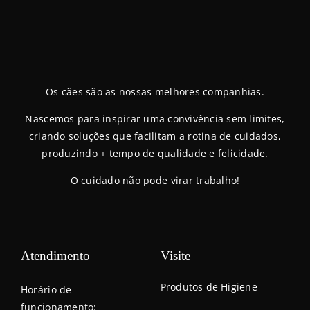
Os cães são as nossas melhores companhias.
Nascemos para inspirar uma convivência sem limites,
criando soluções que facilitam a rotina de cuidados,
produzindo + tempo de qualidade e felicidade.
O cuidado não pode virar trabalho!
Atendimento
Visite
Produtos de Higiene
Horário de
funcionamento: