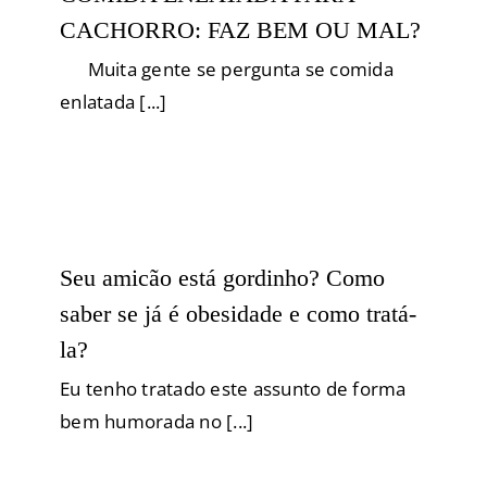
CACHORRO: FAZ BEM OU MAL?
Muita gente se pergunta se comida
enlatada [...]
Seu amicão está gordinho? Como
saber se já é obesidade e como tratá-
la?
Eu tenho tratado este assunto de forma
bem humorada no [...]