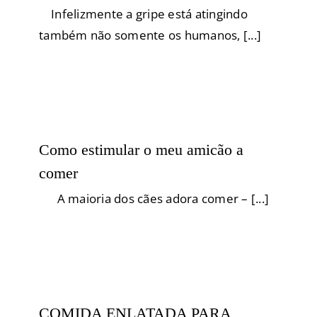
Infelizmente a gripe está atingindo
também não somente os humanos, [...]
Como estimular o meu amicão a
comer
A maioria dos cães adora comer – [...]
COMIDA ENLATADA PARA