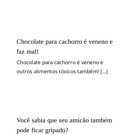
Chocolate para cachorro é veneno e
faz mal!
Chocolate para cachorro é veneno e
outros alimentos tóxicos também! [...]
Você sabia que seu amicão também
pode ficar gripado?