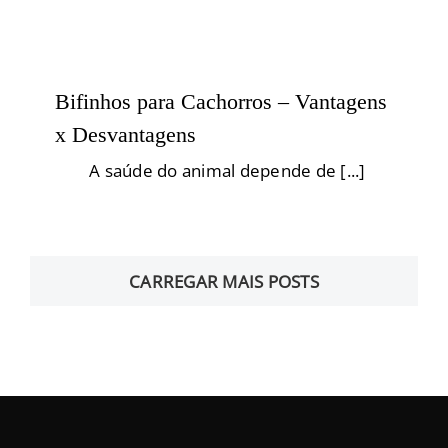
Bifinhos para Cachorros – Vantagens
x Desvantagens
A saúde do animal depende de [...]
CARREGAR MAIS POSTS