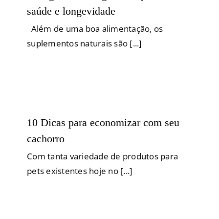
saúde e longevidade
Além de uma boa alimentação, os
suplementos naturais são [...]
10 Dicas para economizar com seu
cachorro
Com tanta variedade de produtos para
pets existentes hoje no [...]
Verduras e legumes que cachorros