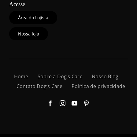
Acesse
Área do Lojista
Nossa loja
Home
Sobre a Dog’s Care
Nosso Blog
Contato Dog’s Care
Política de privacidade