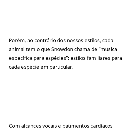
Porém, ao contrário dos nossos estilos, cada
animal tem o que Snowdon chama de “música
específica para espécies”: estilos familiares para
cada espécie em particular.
Com alcances vocais e batimentos cardíacos