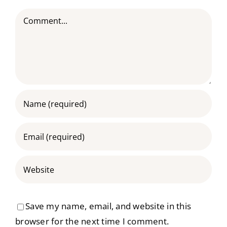
Comment
Save my name, email, and website in this
browser for the next time I comment.