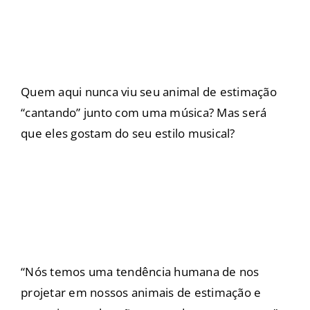
Quem aqui nunca viu seu animal de estimação
“cantando” junto com uma música? Mas será
que eles gostam do seu estilo musical?
“Nós temos uma tendência humana de nos
projetar em nossos animais de estimação e