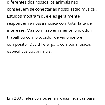
diferentes dos nossos, os animais não
conseguem se conectar ao nosso estilo musical.
Estudos mostram que eles geralmente
respondem à nossa música com total falta de
interesse. Mas com isso em mente, Snowdon
trabalhou com o tocador de violoncelo e
compositor David Teie, para compor músicas
específicas aos animais.
Em 2009, eles compuseram duas músicas para