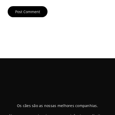
Os cães são as nossas melhores companhias.