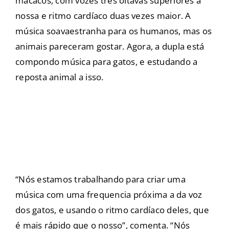
macacos, com vozes três oitavas superiores a
nossa e ritmo cardíaco duas vezes maior. A
música soavaestranha para os humanos, mas os
animais pareceram gostar. Agora, a dupla está
compondo música para gatos, e estudando a
reposta animal a isso.
“Nós estamos trabalhando para criar uma
música com uma frequencia próxima a da voz
dos gatos, e usando o ritmo cardíaco deles, que
é mais rápido que o nosso”, comenta. “Nós