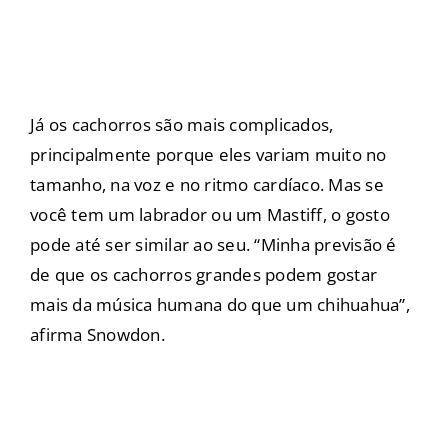
Já os cachorros são mais complicados,
principalmente porque eles variam muito no
tamanho, na voz e no ritmo cardíaco. Mas se
você tem um labrador ou um Mastiff, o gosto
pode até ser similar ao seu. “Minha previsão é
de que os cachorros grandes podem gostar
mais da música humana do que um chihuahua”,
afirma Snowdon.