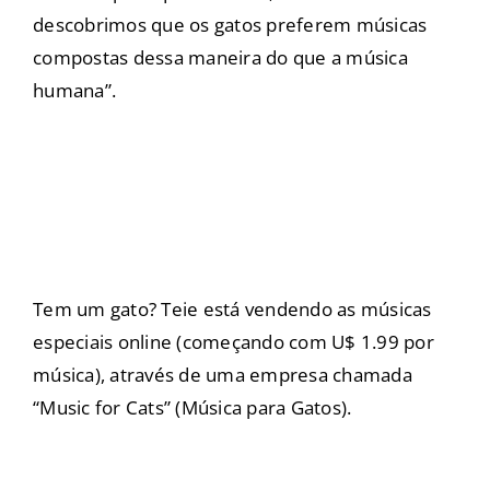
descobrimos que os gatos preferem músicas
compostas dessa maneira do que a música
humana”.
Tem um gato? Teie está vendendo as músicas
especiais online (começando com U$ 1.99 por
música), através de uma empresa chamada
“Music for Cats” (Música para Gatos).