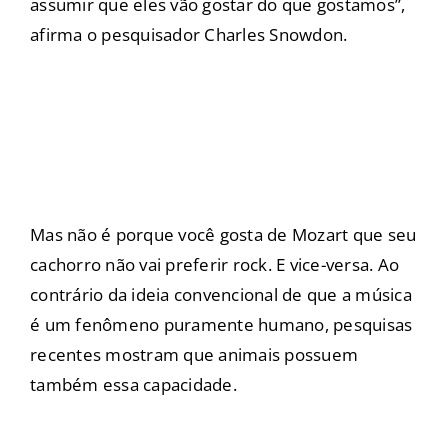
assumir que eles vão gostar do que gostamos”,
afirma o pesquisador Charles Snowdon.
Mas não é porque você gosta de Mozart que seu
cachorro não vai preferir rock. E vice-versa. Ao
contrário da ideia convencional de que a música
é um fenômeno puramente humano, pesquisas
recentes mostram que animais possuem
também essa capacidade.