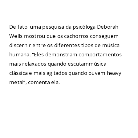
De fato, uma pesquisa da psicóloga Deborah
Wells mostrou que os cachorros conseguem
discernir entre os diferentes tipos de música
humana. “Eles demonstram comportamentos
mais relaxados quando escutam
música
clássica
e mais agitados quando ouvem heavy
metal”, comenta ela.